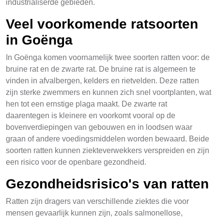
industrialiserde gebieden.
Veel voorkomende ratsoorten
in Goënga
In Goënga komen voornamelijk twee soorten ratten voor: de
bruine rat en de zwarte rat. De bruine rat is algemeen te
vinden in afvalbergen, kelders en rietvelden. Deze ratten
zijn sterke zwemmers en kunnen zich snel voortplanten, wat
hen tot een ernstige plaga maakt. De zwarte rat
daarentegen is kleinere en voorkomt vooral op de
bovenverdiepingen van gebouwen en in loodsen waar
graan of andere voedingsmiddelen worden bewaard. Beide
soorten ratten kunnen ziekteverwekkers verspreiden en zijn
een risico voor de openbare gezondheid.
Gezondheidsrisico's van ratten
Ratten zijn dragers van verschillende ziektes die voor
mensen gevaarlijk kunnen zijn, zoals salmonellose,