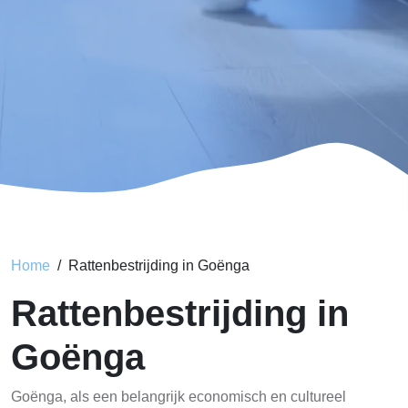
Home
Rattenbestrijding in Goënga
Rattenbestrijding in
Goënga
Goënga, als een belangrijk economisch en cultureel