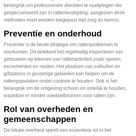
belangrijk om professionele diensten te raadplegen die
gespecialiseerd zijn in rattenbestrijding, aangezien deze
methoden moet worden toegepast met zorg en kennis.
Preventie en onderhoud
Preventie is de beste strategie om rattenproblemen te
voorkomen. Dit betekent het regelmatig inspecteren van
gebouwen op tekenen van rattenactiviteit zoals sporen,
excrementen en nesten. Het plaatsen van valkuilen en
gifstations in gevoelige gebieden kan helpen om de
rattenpopulaties onder controle te houden. Ook is het
belangrijk om de omgeving schoon en ordelijk te houden,
waardoor er minder voedselbronnen voor ratten zijn.
Rol van overheden en
gemeenschappen
De lokale overheid speelt een essentiele rol in het