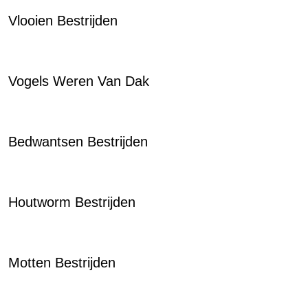
Vlooien Bestrijden
Vogels Weren Van Dak
Bedwantsen Bestrijden
Houtworm Bestrijden
Motten Bestrijden