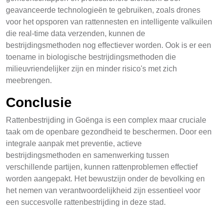
geavanceerde technologieën te gebruiken, zoals drones
voor het opsporen van rattennesten en intelligente valkuilen
die real-time data verzenden, kunnen de
bestrijdingsmethoden nog effectiever worden. Ook is er een
toename in biologische bestrijdingsmethoden die
milieuvriendelijker zijn en minder risico's met zich
meebrengen.
Conclusie
Rattenbestrijding in Goënga is een complex maar cruciale
taak om de openbare gezondheid te beschermen. Door een
integrale aanpak met preventie, actieve
bestrijdingsmethoden en samenwerking tussen
verschillende partijen, kunnen rattenproblemen effectief
worden aangepakt. Het bewustzijn onder de bevolking en
het nemen van verantwoordelijkheid zijn essentieel voor
een succesvolle rattenbestrijding in deze stad.